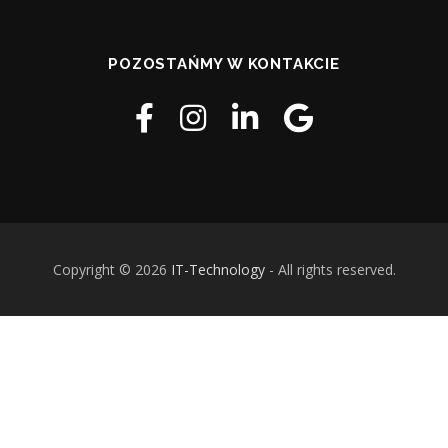
POZOSTAŃMY W KONTAKCIE
Copyright © 2026
IT
-
Technology
- All rights reserved.